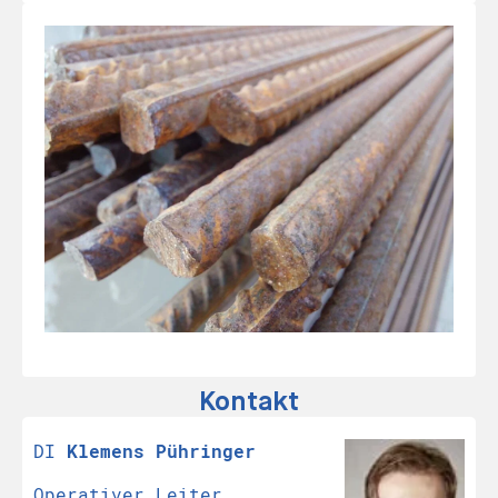
Kontakt
DI
Klemens Pühringer
Operativer Leiter