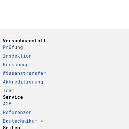
Versuchsanstalt
Prüfung
Inspektion
Forschung
Wissenstransfer
Akkreditierung
Team
Service
AGB
Referenzen
Bautechnikum >
Seiten